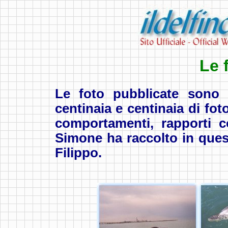
Le 
Le foto pubblicate sono 
centinaia e centinaia di foto
comportamenti, rapporti co
Simone ha raccolto in quest
Filippo.