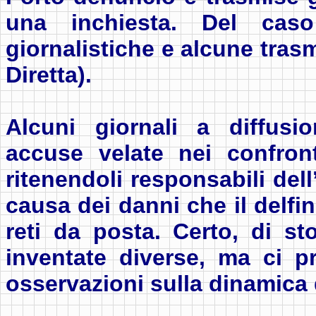
una inchiesta. Del caso 
giornalistiche e alcune trasm
Diretta).
Alcuni giornali a diffusio
accuse velate nei confront
ritenendoli responsabili del
causa dei danni che il delfin
reti da posta. Certo, di st
inventate diverse, ma ci p
osservazioni sulla dinamica 